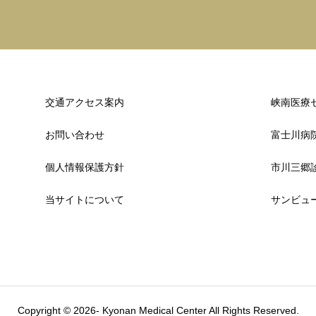
交通アクセス案内
峡南医療
お問い合わせ
富士川病
個人情報保護方針
市川三郷
当サイトについて
サンビュ
Copyright © 2026- Kyonan Medical Center All Rights Reserved.