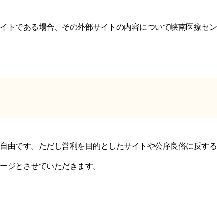
イトである場合、その外部サイトの内容について峡南医療セン
自由です。ただし営利を目的としたサイトや公序良俗に反する
ージとさせていただきます。