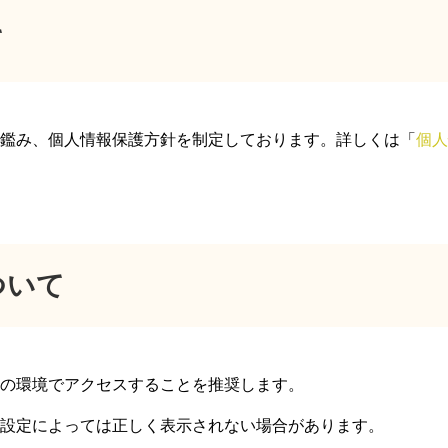
て
鑑み、個人情報保護方針を制定しております。詳しくは「
個人
ついて
の環境でアクセスすることを推奨します。
設定によっては正しく表示されない場合があります。