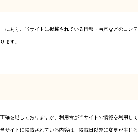
ーにあり、当サイトに掲載されている情報・写真などのコンテ
ります。
正確を期しておりますが、利用者が当サイトの情報を利用して
当サイトに掲載されている内容は、掲載日以降に変更が生じる