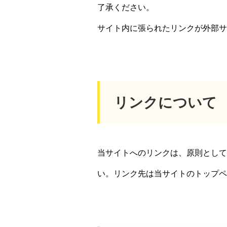
了承ください。
サイト内に張られたリンクが外部サ
リンクについて
当サイトへのリンクは、原則として
い。リンク先は当サイトのトップペ