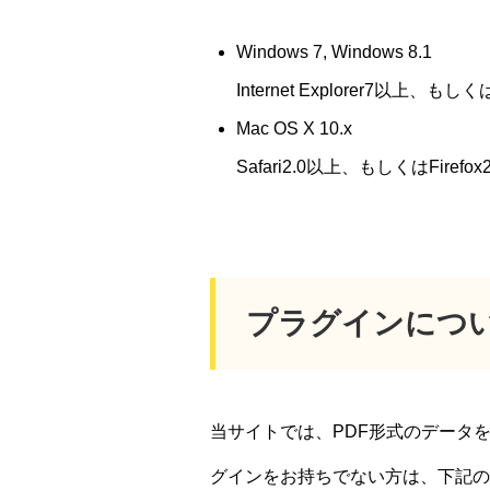
Windows 7, Windows 8.1
Internet Explorer7以上、もしく
Mac OS X 10.x
Safari2.0以上、もしくはFirefo
プラグインにつ
当サイトでは、PDF形式のデータ
グインをお持ちでない方は、下記の