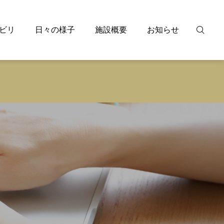
ビリ
日々の様子
施設概要
お知らせ