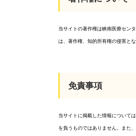
当サイトの著作権は峡南医療センタ
は、著作権、知的所有権の侵害とな
免責事項
当サイトに掲載した情報については
を負うものではありません。また、