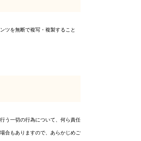
ンツを無断で複写・複製すること
行う一切の行為について、何ら責任
場合もありますので、あらかじめご