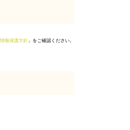
情報保護方針
」をご確認ください。