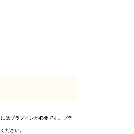
めにはプラグインが必要です。プラ
てください。