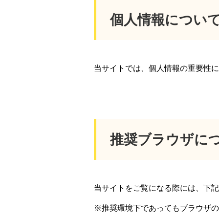
個人情報につい
当サイトでは、個人情報の重要性に
推奨ブラウザに
当サイトをご覧になる際には、下記
※推奨環境下であってもブラウザの