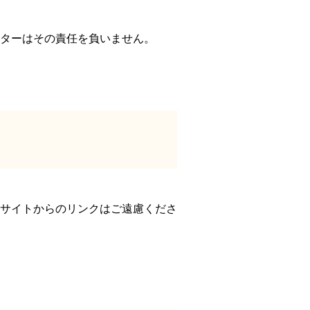
ターはその責任を負いません。
サイトからのリンクはご遠慮くださ