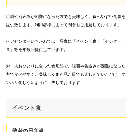
咀嚼や呑込みが困難になった方でも美味しく、食べやすい食事を
提供致します。利用者様によって間食もご用意しております。
ケアセンターいちかわでは、昼食に「イベント食」「セレクト
食」等を年数回提供しています。
お一人おひとりに合った食形態で、咀嚼や呑込みが困難になった
方で食べやすく、美味しくまた見た目でも楽しんでいただけ、マ
ンネリ化しないように工夫しております。
イベント食
敬老の日弁当