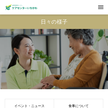
日々の様子
イベント・ニュース
食事について