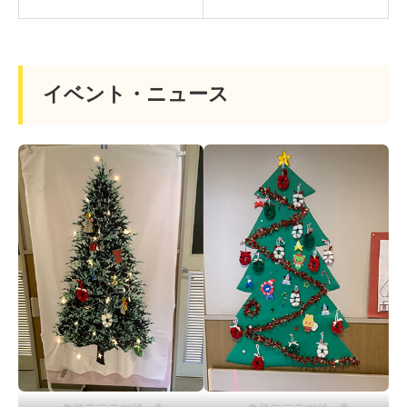
イベント・ニュース