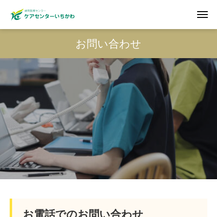
お問い合わせ
お電話でのお問い合わせ