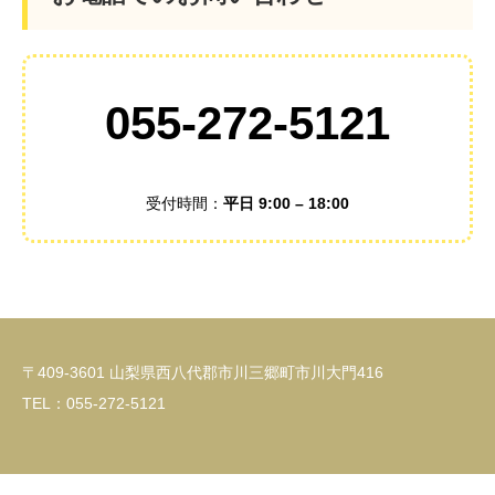
055-272-5121
受付時間：
平日 9:00 – 18:00
〒409-3601 山梨県西八代郡市川三郷町市川大門416
TEL：055-272-5121