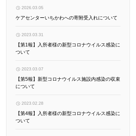
2026.03.05
ケアセンターいちかわへの寄附受入れについて
2023.03.31
【第1報】入所者様の新型コロナウイルス感染に
ついて
2023.03.07
【第5報】新型コロナウイルス施設内感染の収束
について
2023.02.28
【第4報】入所者様の新型コロナウイルス感染に
ついて