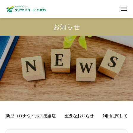
お知らせ
新型コロナウイルス感染症
重要なお知らせ
利用に関して