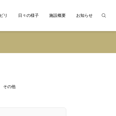
ビリ
日々の様子
施設概要
お知らせ
その他