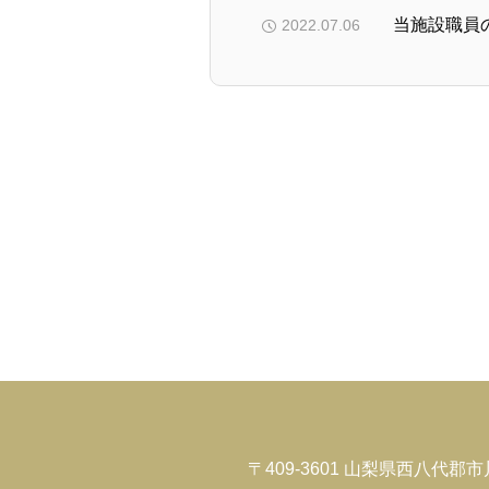
当施設職員
2022.07.06
〒409-3601 山梨県西八代郡