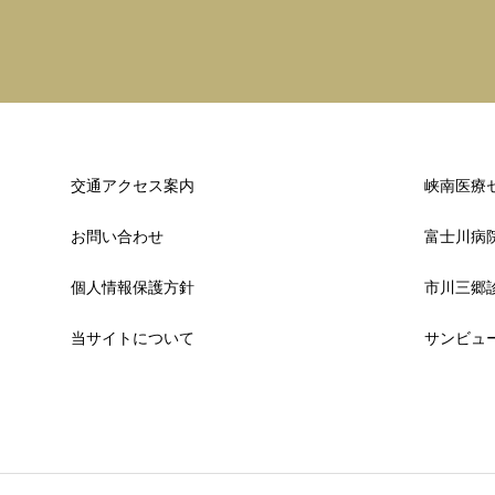
交通アクセス案内
峡南医療
お問い合わせ
富士川病
個人情報保護方針
市川三郷
当サイトについて
サンビュ