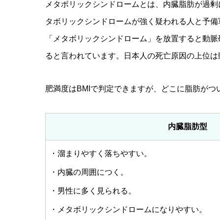
メタボリックシンドロームとは、内臓脂肪が過剰
タボリックシンドロームが強く疑われる人と予備
「メタボリックシンドローム」を放置すると動脈
ると言われています。日本人の死亡原因の上位は
肥満度はBMIで判定できますが、どこに脂肪が
内臓脂肪型
・溜まりやすく落ちやすい。
・内臓の周囲につく。
・男性に多く見られる。
・メタボリックシンドロームになりやすい。