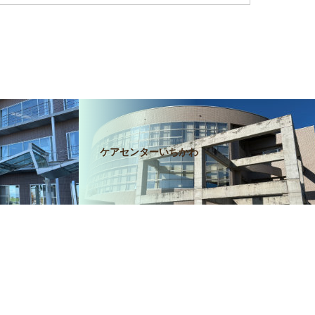
ケアセンターいちかわ