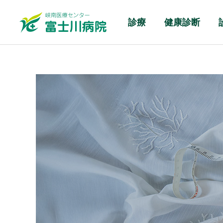
診療
健康診断