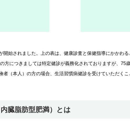
が開始されました。上の表は、健康診査と保健指導にかかわる
者の方につきましては特定健診が義務化されておりますが、75
険者（本人）の方の場合、生活習慣病健診を受けていただくこ
内臓脂肪型肥満）とは