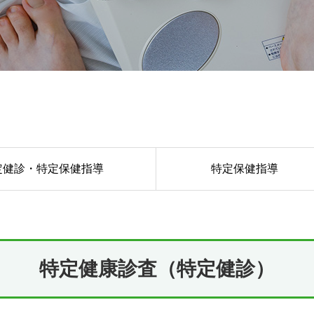
定健診・特定保健指導
特定保健指導
特定健康診査（特定健診）