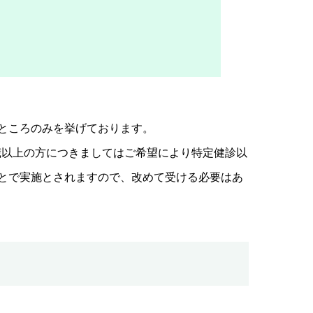
ところのみを挙げております。
歳以上の方につきましてはご希望により特定健診以
とで実施とされますので、改めて受ける必要はあ