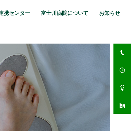
連携センター
富士川病院について
お知らせ