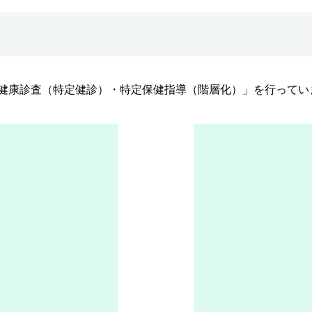
健康診査（特定健診）・特定保健指導（階層化）」を行ってい