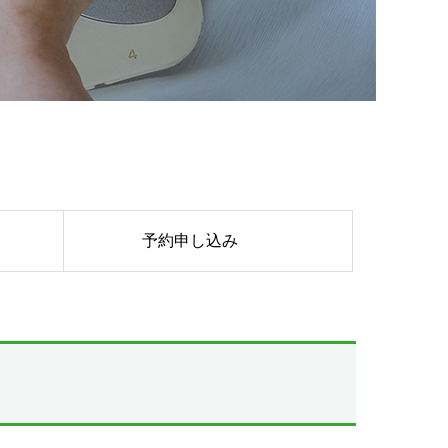
予約申し込み