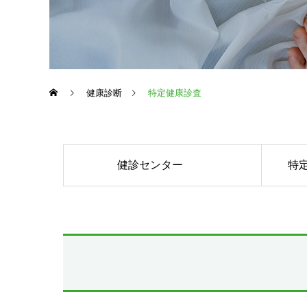
健康診断
特定健康診査
健診センター
特