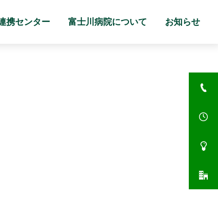
連携センター
富士川病院について
お知らせ