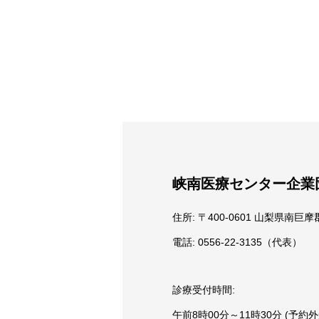
峡南医療センター企業
住所: 〒400-0601 山梨県南巨
電話: 0556-22-3135（代表）
診療受付時間:
午前8時00分～11時30分 (予約