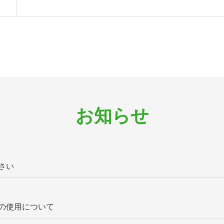
お知らせ
さい
の使用について