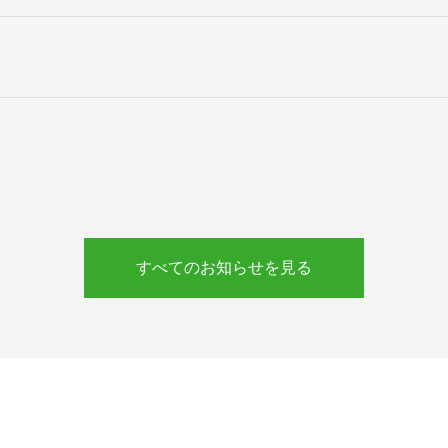
すべてのお知らせを見る