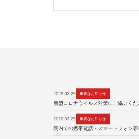
2026.03.25
重要なお知らせ
新型コロナウイルス対策にご協力くだ
2026.03.25
重要なお知らせ
院内での携帯電話・スマートフォン等