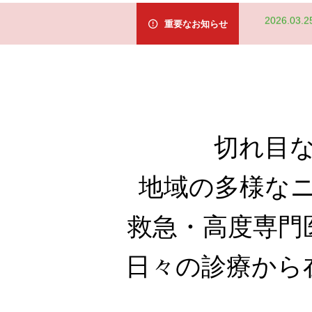
2026.03.2
2026.03.2
重要なお知らせ
2026.03.2
2019.06.0
2026.03.2
切れ目
地域の多様な
救急・高度専門
日々の診療から