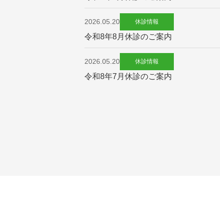
2026.05.20
休診情報
令和8年8月休診のご案内
2026.05.20
休診情報
令和8年7月休診のご案内