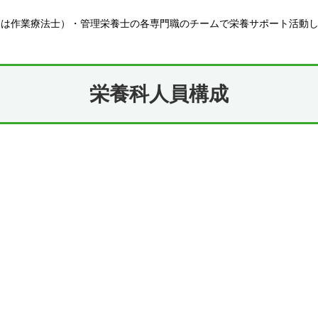
たは作業療法士）・管理栄養士の各専門職のチームで栄養サポート活動
栄養科人員構成