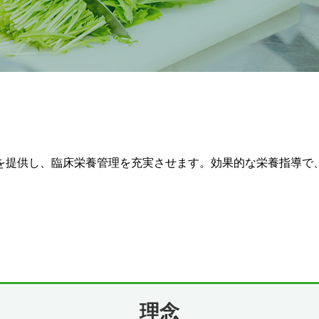
を提供し、臨床栄養管理を充実させます。効果的な栄養指導で
理念