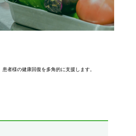
、患者様の健康回復を多角的に支援します。