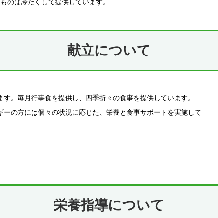
いものは冷たくして提供しています。
献立について
ます。毎月行事食を提供し、四季折々の食事を提供しています。
ギーの方には個々の状況に応じた、栄養と食事サポートを実施して
栄養指導について