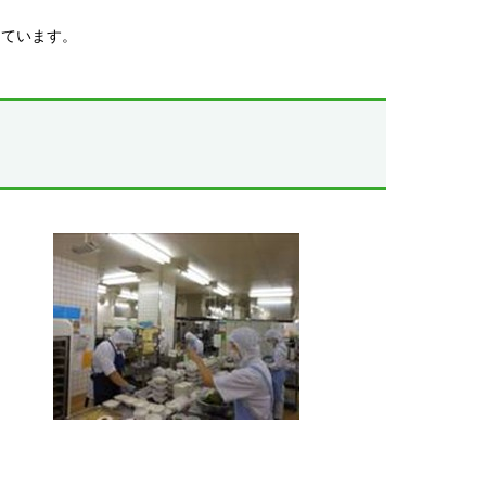
しています。