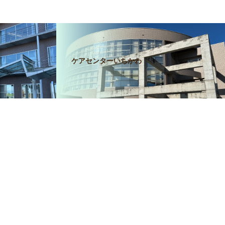
ケアセンターいちかわ