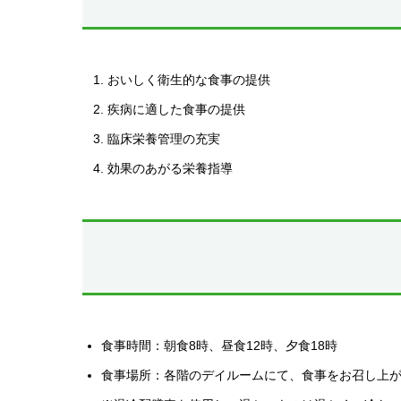
おいしく衛生的な食事の提供
疾病に適した食事の提供
臨床栄養管理の充実
効果のあがる栄養指導
食事時間：朝食8時、昼食12時、夕食18時
食事場所：各階のデイルームにて、食事をお召し上