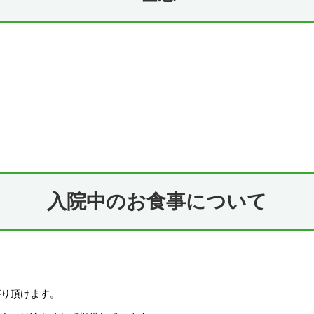
入院中のお食事について
がり頂けます。