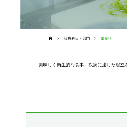
診療科目・部門
栄養科
美味しく衛生的な食事、疾病に適した献立