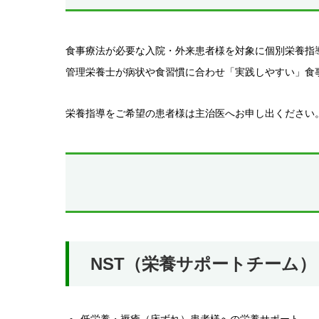
食事療法が必要な入院・外来患者様を対象に個別栄養指
管理栄養士が病状や食習慣に合わせ「実践しやすい」食
栄養指導をご希望の患者様は主治医へお申し出ください
NST（栄養サポートチーム）