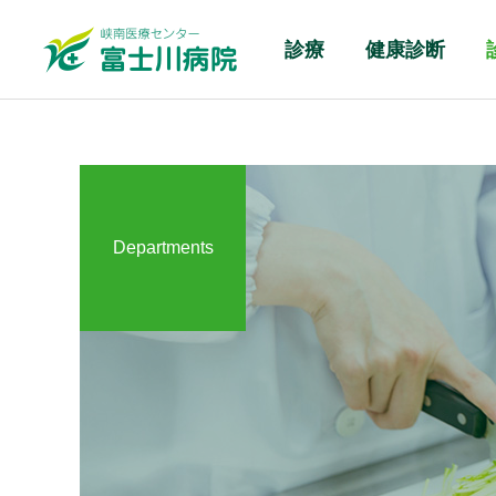
診療
健康診断
Departments