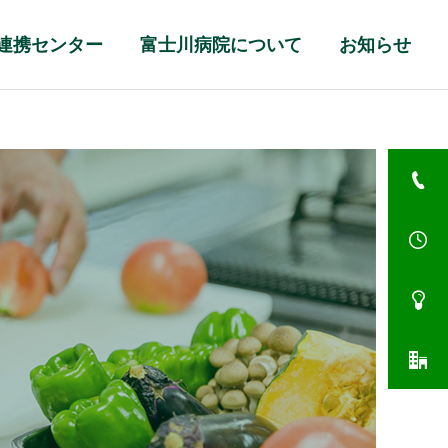
連携センター
富士川病院について
お知らせ