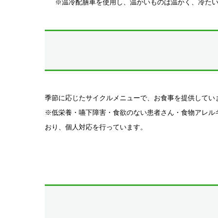
※温冷配膳車を使用し、温かいものは温かく、冷た
季節に応じたサイクルメニューで、お食事を提供してい
※低栄養・嚥下障害・食欲のない患者さん・食物アレル
おり、個人対応を行っています。