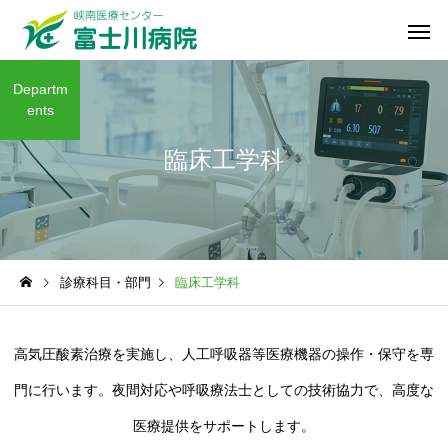
Departm
ents
臨床工学科
診療科目・部門
臨床工学科
高気圧酸素治療を実施し、人工呼吸器等医療機器の操作・保守を専
門に行います。夜間対応や呼吸療法士としての技術協力で、高度な
医療提供をサポートします。