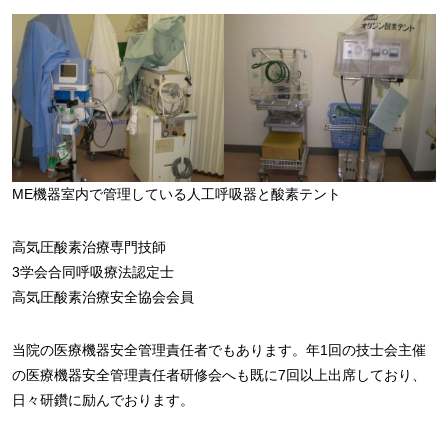
ME機器室内で管理している人工呼吸器と酸素テント
高気圧酸素治療専門技師
3学会合同呼吸療法認定士
高気圧酸素治療安全協会会員
当院の医療機器安全管理責任者でもあります。年1回の技士会主催
の医療機器安全管理責任者研修会へも既に7回以上出席しており、
日々研鑽に励んでおります。