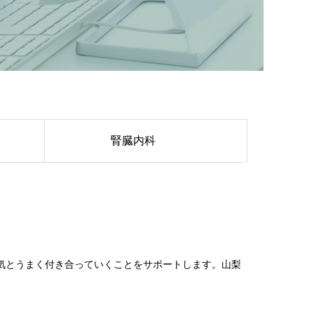
腎臓内科
気とうまく付き合っていくことをサポートします。山梨