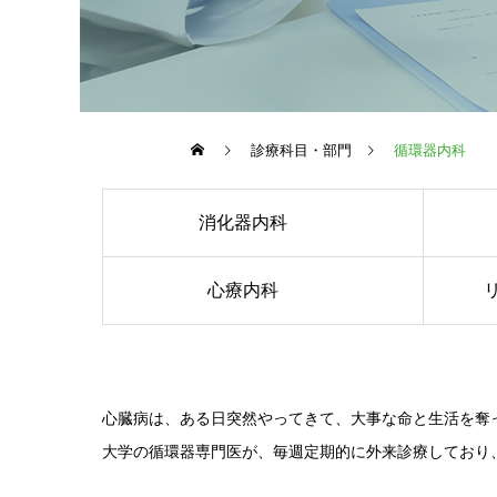
診療科目・部門
循環器内科
消化器内科
心療内科
心臓病は、ある日突然やってきて、大事な命と生活を奪
大学の循環器専門医が、毎週定期的に外来診療しており