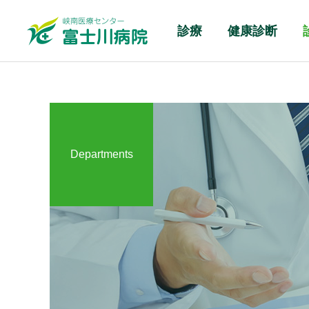
診療
健康診断
Departments