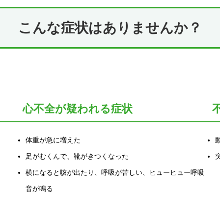
こんな症状はありませんか？
。
心不全が疑われる症状
体重が急に増えた
足がむくんで、靴がきつくなった
横になると咳が出たり、呼吸が苦しい、ヒューヒュー呼吸
音が鳴る