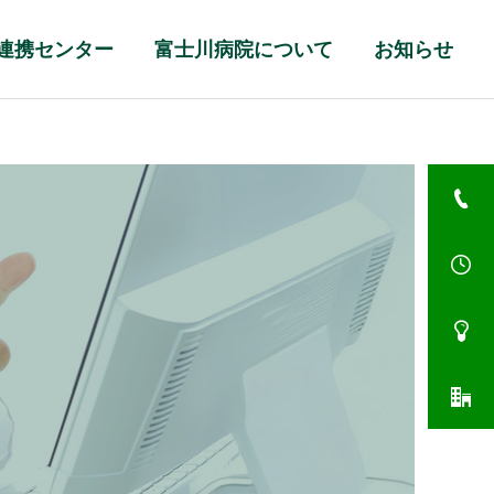
連携センター
富士川病院について
お知らせ