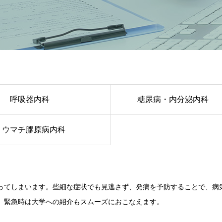
呼吸器内科
糖尿病・内分泌内科
リウマチ膠原病内科
ってしまいます。些細な症状でも見逃さず、発病を予防することで、病
、緊急時は大学への紹介もスムーズにおこなえます。