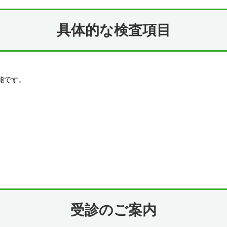
具体的な検査項目
能です。
受診のご案内