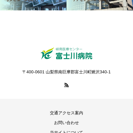
〒400-0601 山梨県南巨摩郡富士川町鰍沢340-1
交通アクセス案内
お問い合わせ
当サイトについて