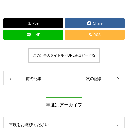
Post
Share
LINE
RSS
この記事のタイトルとURLをコピーする
前の記事
次の記事
年度別アーカイブ
年度をお選びください