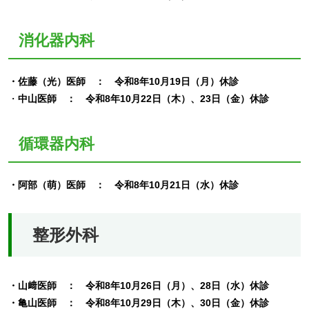
消化器内科
・佐藤（光）医師 ： 令和8年10月19日（月）休診
・
中山医師 ： 令和8年10月22日（木）、23日（金）休診
循環器内科
・阿部（萌）医師 ： 令和8年10月21日（水）休診
整形外科
・山﨑医師 ： 令和8年10月26日（月）、28日（水）休診
・亀山医師 ： 令和8年10月29日（木）、30日（金）休診