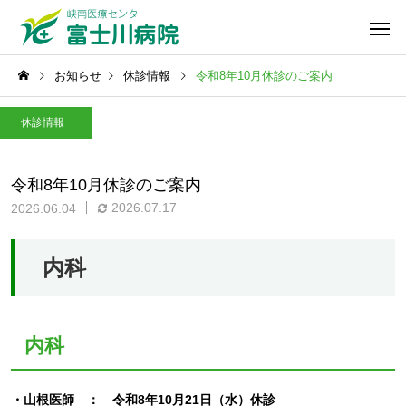
お知らせ
休診情報
令和8年10月休診のご案内
休診情報
令和8年10月休診のご案内
2026.07.17
2026.06.04
内科
内科
・山根医師 ： 令和8年10月21日（水）休診