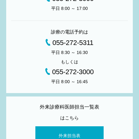
平日 8:00 ～ 17:00
診療の電話予約は
055-272-5311
平日 8:30 ～ 16:30
もしくは
055-272-3000
平日 8:00 ～ 16:45
外来診療科医師担当一覧表
はこちら
外来担当表