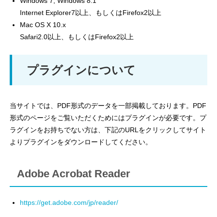
Windows 7, Windows 8.1
Internet Explorer7以上、もしくはFirefox2以上
Mac OS X 10.x
Safari2.0以上、もしくはFirefox2以上
プラグインについて
当サイトでは、PDF形式のデータを一部掲載しております。PDF
形式のページをご覧いただくためにはプラグインが必要です。プ
ラグインをお持ちでない方は、下記のURLをクリックしてサイト
よりプラグインをダウンロードしてください。
Adobe Acrobat Reader
https://get.adobe.com/jp/reader/