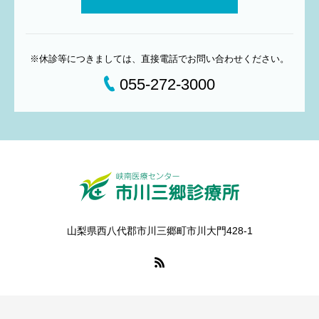
※休診等につきましては、直接電話でお問い合わせください。
055-272-3000
山梨県西八代郡市川三郷町市川大門428-1