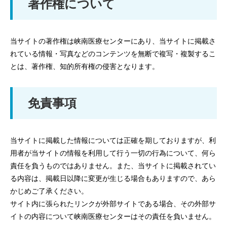
著作権について
当サイトの著作権は峡南医療センターにあり、当サイトに掲載さ
れている情報・写真などのコンテンツを無断で複写・複製するこ
とは、著作権、知的所有権の侵害となります。
免責事項
当サイトに掲載した情報については正確を期しておりますが、利
用者が当サイトの情報を利用して行う一切の行為について、何ら
責任を負うものではありません。また、当サイトに掲載されてい
る内容は、掲載日以降に変更が生じる場合もありますので、あら
かじめご了承ください。
サイト内に張られたリンクが外部サイトである場合、その外部サ
イトの内容について峡南医療センターはその責任を負いません。