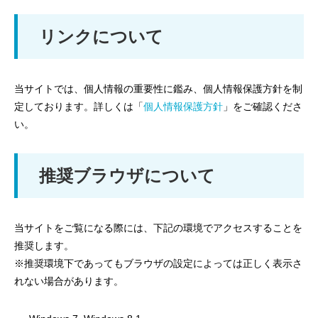
リンクについて
当サイトでは、個人情報の重要性に鑑み、個人情報保護方針を制
定しております。詳しくは「
個人情報保護方針
」をご確認くださ
い。
推奨ブラウザについて
当サイトをご覧になる際には、下記の環境でアクセスすることを
推奨します。
※推奨環境下であってもブラウザの設定によっては正しく表示さ
れない場合があります。