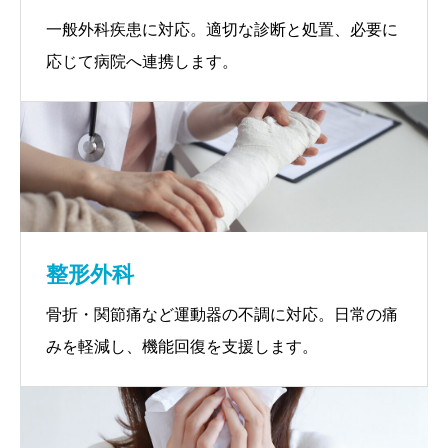
一般外科疾患に対応。適切な診断と処置、必要に
応じて病院へ連携します。
整形外科
骨折・関節痛など運動器の不調に対応。日常の痛
みを軽減し、機能回復を支援します。