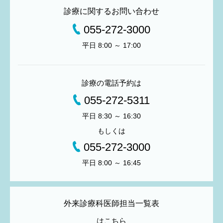
診療に関するお問い合わせ
055-272-3000
平日 8:00 ～ 17:00
診療の電話予約は
055-272-5311
平日 8:30 ～ 16:30
もしくは
055-272-3000
平日 8:00 ～ 16:45
外来診療科医師担当一覧表
はこちら