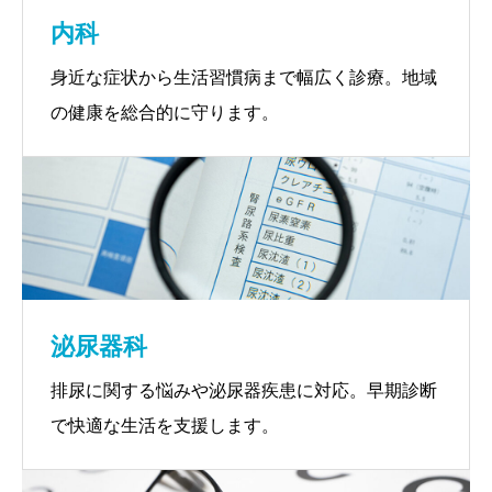
内科
身近な症状から生活習慣病まで幅広く診療。地域
の健康を総合的に守ります。
泌尿器科
排尿に関する悩みや泌尿器疾患に対応。早期診断
で快適な生活を支援します。