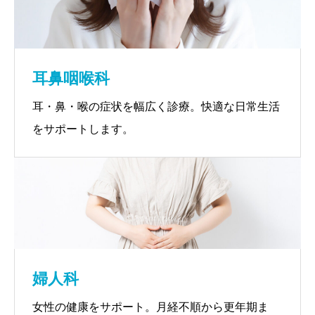
耳鼻咽喉科
耳・鼻・喉の症状を幅広く診療。快適な日常生活
をサポートします。
婦人科
女性の健康をサポート。月経不順から更年期ま