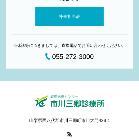
外来担当表
※休診等につきましては、直接電話でお問い合わせください。
055-272-3000
山梨県西八代郡市川三郷町市川大門428-1