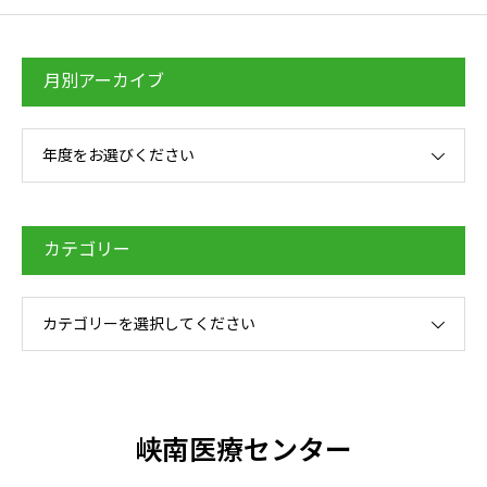
月別アーカイブ
年度をお選びください
カテゴリー
カテゴリーを選択してください
峡南医療センター