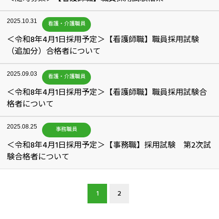
2025.10.31
看護・介護職員
＜令和8年4月1日採用予定＞【看護師職】職員採用試験
（追加分）合格者について
2025.09.03
看護・介護職員
＜令和8年4月1日採用予定＞【看護師職】職員採用試験合
格者について
2025.08.25
事務職員
＜令和8年4月1日採用予定＞【事務職】採用試験 第2次試
験合格者について
1
2