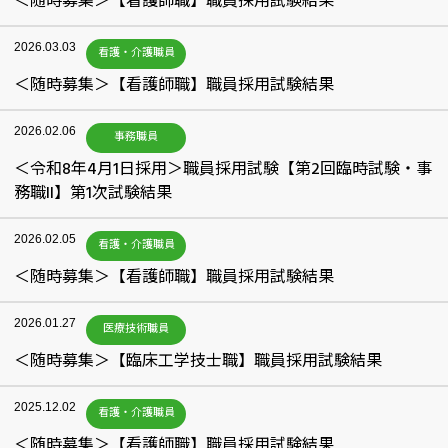
＜随時募集＞【看護師職】職員採用試験結果
2026.03.03
看護・介護職員
＜随時募集＞【看護師職】職員採用試験結果
2026.02.06
事務職員
＜令和8年4月1日採用＞職員採用試験【第2回臨時試験・事
務職II】第1次試験結果
2026.02.05
看護・介護職員
＜随時募集＞【看護師職】職員採用試験結果
2026.01.27
医療技術職員
＜随時募集＞【臨床工学技士職】職員採用試験結果
2025.12.02
看護・介護職員
＜随時募集＞【看護師職】職員採用試験結果