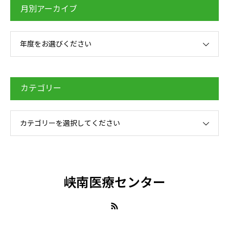
月別アーカイブ
年度をお選びください
カテゴリー
カテゴリーを選択してください
峡南医療センター