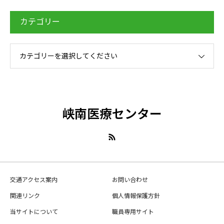
カテゴリー
カテゴリーを選択してください
峡南医療センター
交通アクセス案内
お問い合わせ
関連リンク
個人情報保護方針
当サイトについて
職員専用サイト