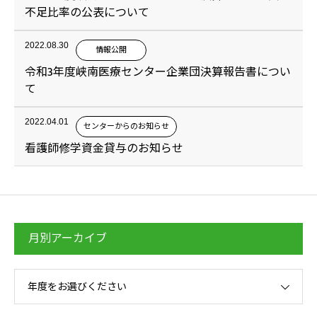
不足比率の公表について
2022.08.30
情報公開
令和3年度峡南医療センター企業団決算報告書につい
て
2022.04.01
センターからのお知らせ
看護師修学資金貸与のお知らせ
月別アーカイブ
年度をお選びください