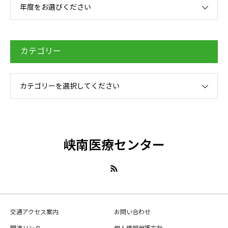
年度をお選びください
カテゴリー
カテゴリーを選択してください
峡南医療センター
交通アクセス案内
お問い合わせ