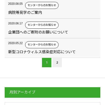
2020.08.05
センターからのお知らせ
病院等見学のご案内
2020.06.17
センターからのお知らせ
企業団へのご寄附のお願いについて
2020.05.22
センターからのお知らせ
新型コロナウィルス感染症対応について
1
2
月別アーカイブ