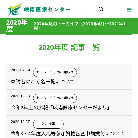

2020年
2020年度のアーカイブ（2020年4月～2021年3
度
月）
2020年度 記事一覧
2021.02.09
センターからのお知らせ
寄附者のご芳名一覧について
2020.12.23
センターからのお知らせ
令和2年度の広報「峡南医療センターだより」
2020.12.07
入札情報
令和3・4年度入札等参加資格審査申請受付について