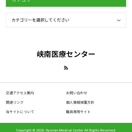
カテゴリー
カテゴリーを選択してください
峡南医療センター
交通アクセス案内
お問い合わせ
関連リンク
個人情報保護方針
当サイトについて
職員専用サイト
Copyright © 2026- Kyonan Medical Center All Rights Reserved.