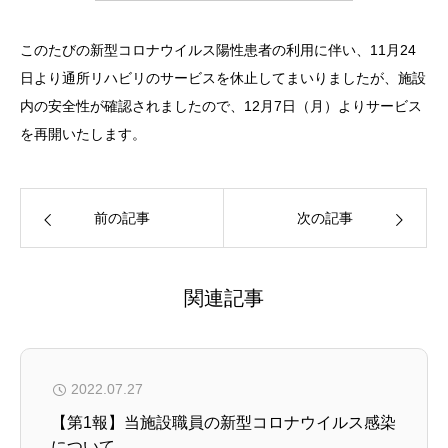
このたびの新型コロナウイルス陽性患者の利用に伴い、11月24
日より通所リハビリのサービスを休止してまいりましたが、施設
内の安全性が確認されましたので、12月7日（月）よりサービス
を再開いたします。
前の記事
次の記事
関連記事
2022.07.27
【第1報】当施設職員の新型コロナウイルス感染
について