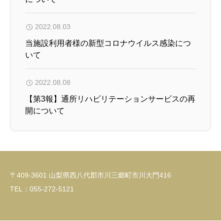
2022.08.03
当施設利用者様の新型コロナウイルス感染につ
いて
2022.08.08
【第3報】通所リハビリテーションサービスの再
開について
〒409-3601 山梨県西八代郡市川三郷町市川大門416
TEL：055-272-5121