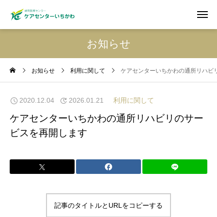
お知らせ
お知らせ
利用に関して
ケアセンターいちかわの通所リハビ
2020.12.04
2026.01.21
利用に関して
ケアセンターいちかわの通所リハビリのサー
ビスを再開します
記事のタイトルとURLをコピーする