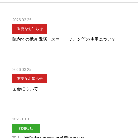
2026.03.25
重要なお知らせ
院内での携帯電話・スマートフォン等の使用について
2026.03.25
重要なお知らせ
面会について
2025.10.01
お知らせ