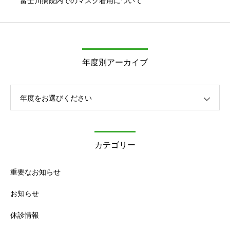
富士川病院内でのマスク着用について
年度別アーカイブ
年度をお選びください
カテゴリー
重要なお知らせ
お知らせ
休診情報