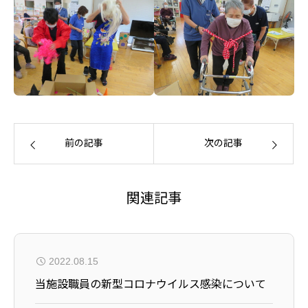
前の記事
次の記事
関連記事
2022.08.15
当施設職員の新型コロナウイルス感染について