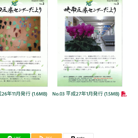
成26年11月発行 (1.6MB)
No.03 平成27年1月発行 (1.5MB)