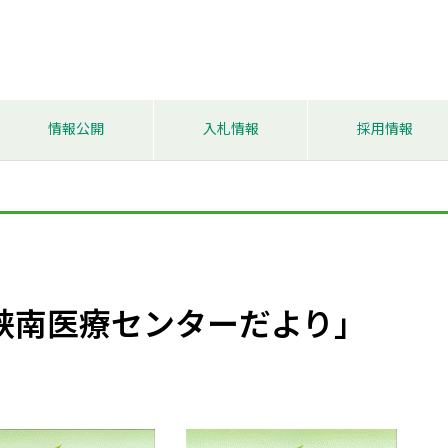
情報公開
入札情報
採用情報
「峡南医療センターだより」