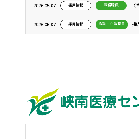
事務職員
採用情報
2026.05.07
採
看護・介護職員
採用情報
2026.05.07