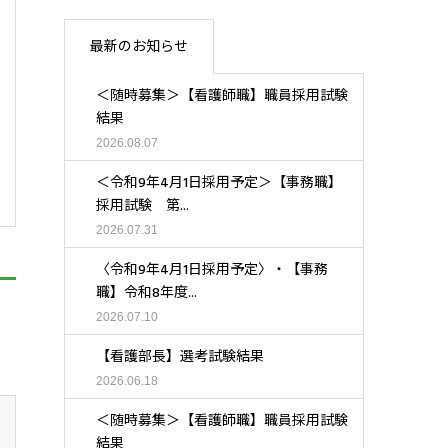
最新のお知らせ
＜随時募集＞【看護師職】職員採用試験
結果
2026.08.07
＜令和9年4月1日採用予定＞【事務職】
採用試験 第...
2026.07.31
〈令和9年4月1日採用予定〉・【事務
職】令和8年度...
2026.07.10
【看護部長】選考試験結果
2026.06.18
＜随時募集＞【看護師職】職員採用試験
結果