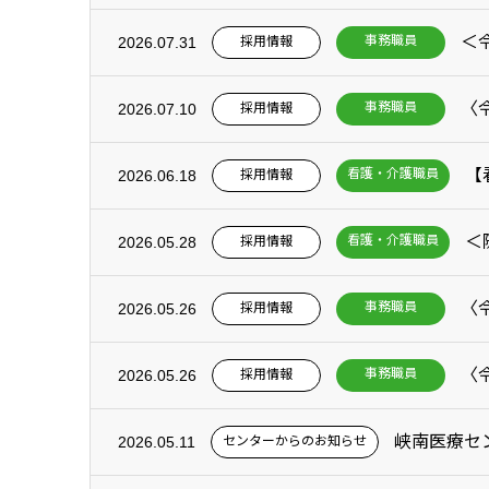
事務職員
採用情報
2026.07.31
事務職員
採用情報
2026.07.10
【
看護・介護職員
採用情報
2026.06.18
＜
看護・介護職員
採用情報
2026.05.28
事務職員
採用情報
2026.05.26
事務職員
採用情報
2026.05.26
峡南医療セ
センターからのお知らせ
2026.05.11