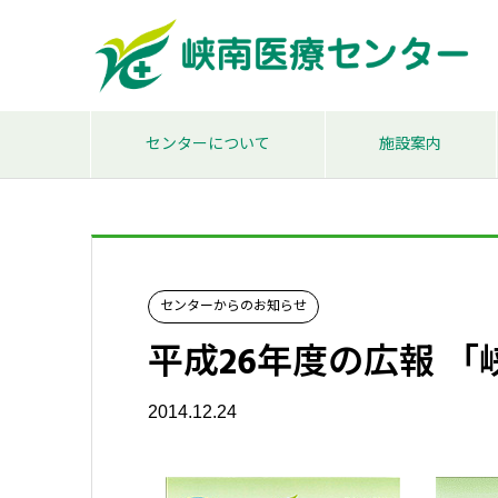
センターについて
施設案内
センターからのお知らせ
平成26年度の広報 
2014.12.24