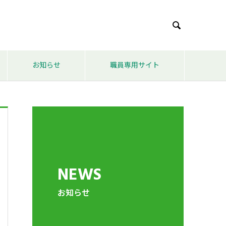

お知らせ
職員専用サイト
NEWS
お知らせ