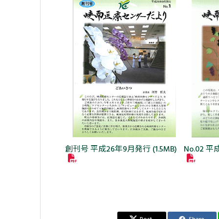
創刊号 平成26年9月発行 (1.5MB)
No.02 平