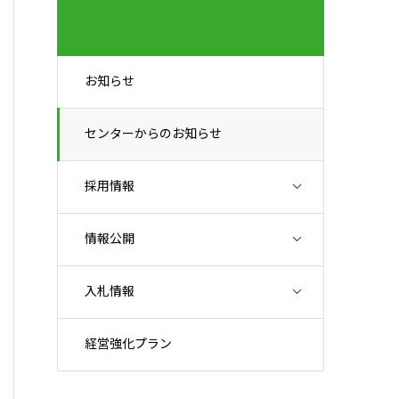
お知らせ
センターからのお知らせ
採用情報
情報公開
入札情報
経営強化プラン