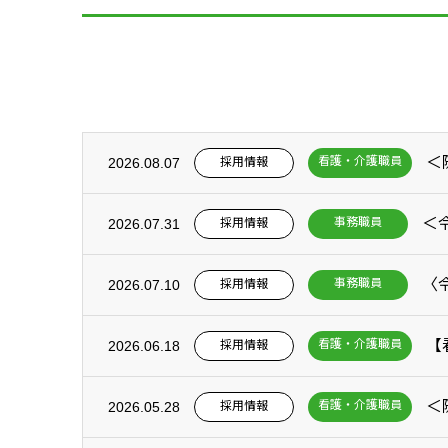
＜
看護・介護職員
採用情報
2026.08.07
事務職員
採用情報
2026.07.31
事務職員
採用情報
2026.07.10
【
看護・介護職員
採用情報
2026.06.18
＜
看護・介護職員
採用情報
2026.05.28