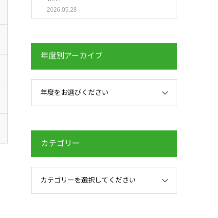
2026.05.28
年度別アーカイブ
年度をお選びください
カテゴリー
カテゴリーを選択してください