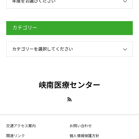
年度をお選びください
カテゴリー
カテゴリーを選択してください
峡南医療センター
交通アクセス案内
お問い合わせ
関連リンク
個人情報保護方針