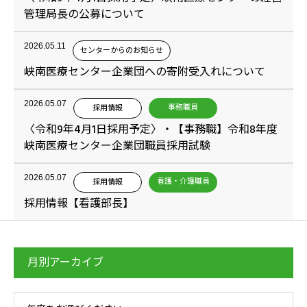
管理局長の公募について
2026.05.11
センターからのお知らせ
峡南医療センター企業団への寄附受入れについて
2026.05.07
事務職員
採用情報
〈令和9年4月1日採用予定〉・【事務職】令和8年度
峡南医療センター企業団職員採用試験
2026.05.07
看護・介護職員
採用情報
採用情報【看護部長】
月別アーカイブ