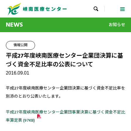

NEWS
お知らせ
情報公開
平成27年度峡南医療センター企業団決算に基
づく資金不足比率の公表について
2016.09.01
平成27年度峡南医療センター企業団決算に基づく資金不足比率を
別添のとおり公表いたします。
平成27年度峡南医療センター企業団事業決算に基づく資金不足比
率算定表 (97KB)