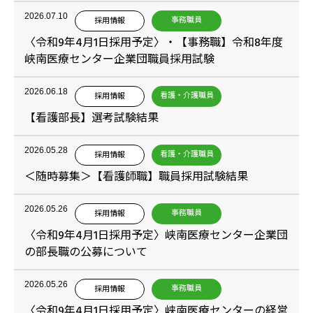
2026.07.10
事務職員
採用情報
〈令和9年4月1日採用予定〉・【事務職】令和8年度
峡南医療センター企業団職員採用試験
2026.06.18
看護・介護職員
採用情報
【看護部長】選考試験結果
2026.05.28
看護・介護職員
採用情報
＜随時募集＞【看護師職】職員採用試験結果
2026.05.26
事務職員
採用情報
〈令和9年4月1日採用予定〉峡南医療センター企業団
の部長職の公募について
2026.05.26
事務職員
採用情報
〈令和9年4月1日採用予定〉峡南医療センターの経営