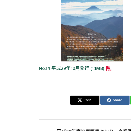
No.14 平成29年10月発行 (1.1MB)
Post
Share