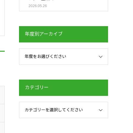
2026.05.26
年度別アーカイブ
年度をお選びください
カテゴリー
カテゴリーを選択してください