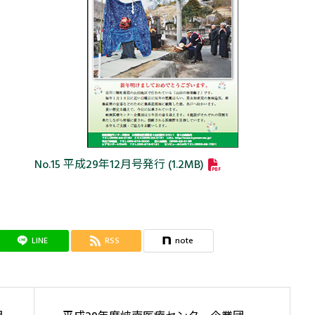
No.15 平成29年12月号発行 (1.2MB)
LINE
RSS
note