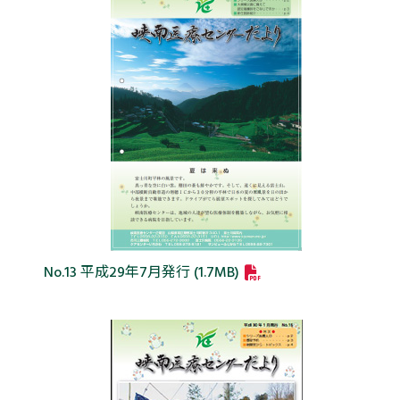
No.13 平成29年7月発行 (1.7MB)