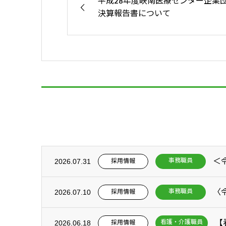
平成28年度峡南医療センター企業
決算報告書について
事務職員
採用情報
2026.07.31
事務職員
採用情報
2026.07.10
【
看護・介護職員
採用情報
2026.06.18