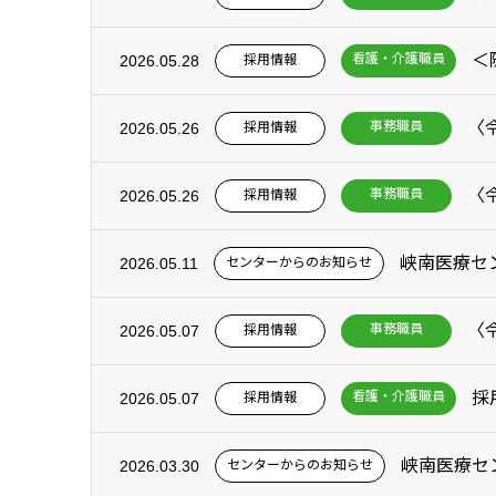
＜
看護・介護職員
採用情報
2026.05.28
事務職員
採用情報
2026.05.26
事務職員
採用情報
2026.05.26
峡南医療セ
センターからのお知らせ
2026.05.11
事務職員
採用情報
2026.05.07
採
看護・介護職員
採用情報
2026.05.07
峡南医療セ
センターからのお知らせ
2026.03.30