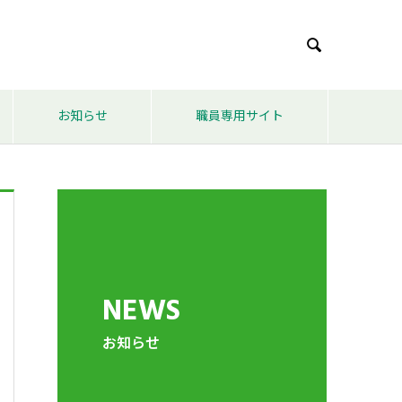

お知らせ
職員専用サイト
NEWS
お知らせ