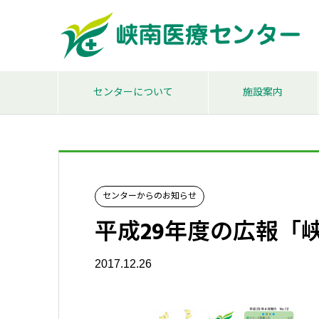
センターについて
施設案内
センターからのお知らせ
平成29年度の広報「
2017.12.26