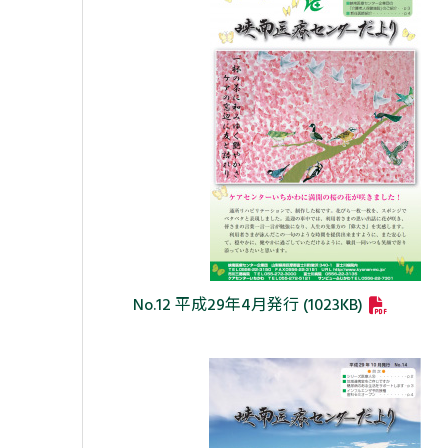
No.12 平成29年4月発行 (1023KB)