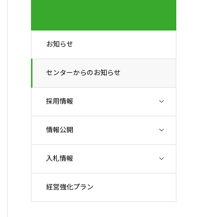
お知らせ
センターからのお知らせ
採用情報
情報公開
入札情報
経営強化プラン