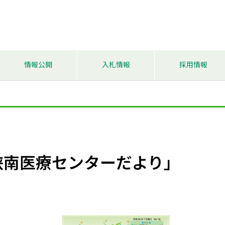
情報公開
入札情報
採用情報
峡南医療センターだより」