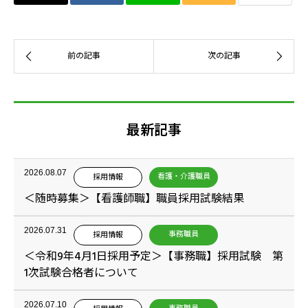
最新記事
2026.08.07
看護・介護職員
採用情報
＜随時募集＞【看護師職】職員採用試験結果
2026.07.31
事務職員
採用情報
＜令和9年4月1日採用予定＞【事務職】採用試験 第
1次試験合格者について
2026.07.10