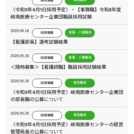
事務職員
採用情報
〈令和9年4月1日採用予定〉・【事務職】令和8年度
峡南医療センター企業団職員採用試験
2026.06.18
看護・介護職員
採用情報
【看護部長】選考試験結果
2026.05.28
看護・介護職員
採用情報
＜随時募集＞【看護師職】職員採用試験結果
2026.05.26
事務職員
採用情報
〈令和9年4月1日採用予定〉峡南医療センター企業団
の部長職の公募について
2026.05.26
事務職員
採用情報
〈令和9年4月1日採用予定〉峡南医療センターの経営
管理局長の公募について