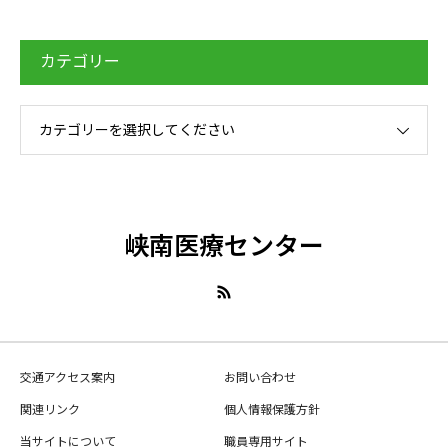
カテゴリー
カテゴリーを選択してください
峡南医療センター
交通アクセス案内
お問い合わせ
関連リンク
個人情報保護方針
当サイトについて
職員専用サイト