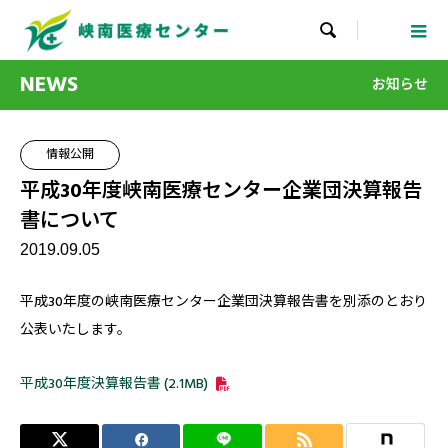

NEWS
お知らせ
情報公開
平成30年度峡南医療センター企業団決算報告
書について
2019.09.05
平成30年度の峡南医療センター企業団決算報告書を別添のとおり
公表いたします。
平成30年度決算報告書 (2.1MB)