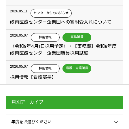
2026.05.11
センターからのお知らせ
峡南医療センター企業団への寄附受入れについて
2026.05.07
事務職員
採用情報
〈令和9年4月1日採用予定〉・【事務職】令和8年度
峡南医療センター企業団職員採用試験
2026.05.07
看護・介護職員
採用情報
採用情報【看護部長】
月別アーカイブ
年度をお選びください