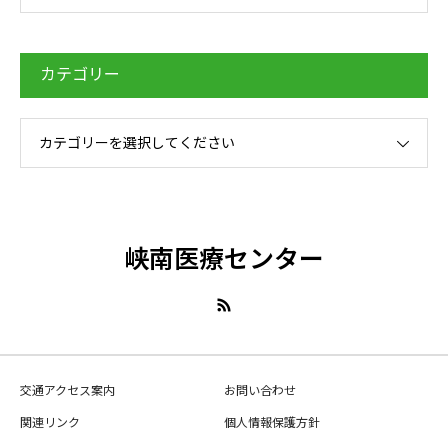
カテゴリー
カテゴリーを選択してください
峡南医療センター
交通アクセス案内
お問い合わせ
関連リンク
個人情報保護方針