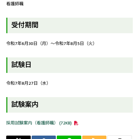
看護師職
受付期間
令和7年6月30日（月）～令和7年8月5日（火）
試験日
令和7年8月27日（水）
試験案内
採用試験案内（看護師職） (72KB)