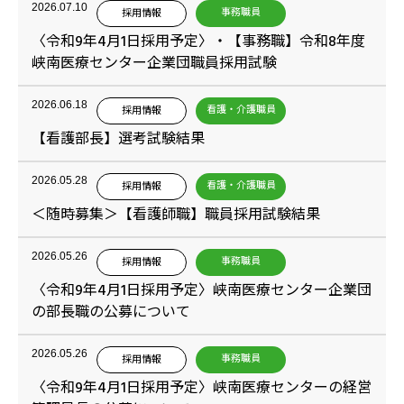
2026.07.10
事務職員
採用情報
〈令和9年4月1日採用予定〉・【事務職】令和8年度
峡南医療センター企業団職員採用試験
2026.06.18
看護・介護職員
採用情報
【看護部長】選考試験結果
2026.05.28
看護・介護職員
採用情報
＜随時募集＞【看護師職】職員採用試験結果
2026.05.26
事務職員
採用情報
〈令和9年4月1日採用予定〉峡南医療センター企業団
の部長職の公募について
2026.05.26
事務職員
採用情報
〈令和9年4月1日採用予定〉峡南医療センターの経営