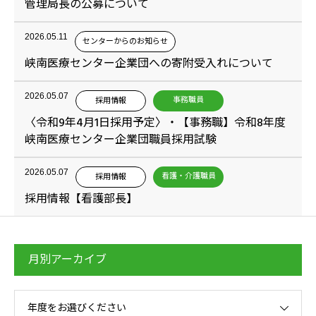
管理局長の公募について
2026.05.11
センターからのお知らせ
峡南医療センター企業団への寄附受入れについて
2026.05.07
事務職員
採用情報
〈令和9年4月1日採用予定〉・【事務職】令和8年度
峡南医療センター企業団職員採用試験
2026.05.07
看護・介護職員
採用情報
採用情報【看護部長】
月別アーカイブ
年度をお選びください