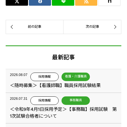
最新記事
2026.08.07
看護・介護職員
採用情報
＜随時募集＞【看護師職】職員採用試験結果
2026.07.31
事務職員
採用情報
＜令和9年4月1日採用予定＞【事務職】採用試験 第
1次試験合格者について