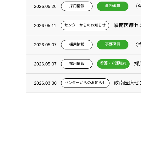
事務職員
採用情報
2026.05.26
峡南医療セ
センターからのお知らせ
2026.05.11
事務職員
採用情報
2026.05.07
採
看護・介護職員
採用情報
2026.05.07
峡南医療セ
センターからのお知らせ
2026.03.30