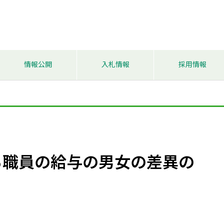
情報公開
入札情報
採用情報
る職員の給与の男女の差異の