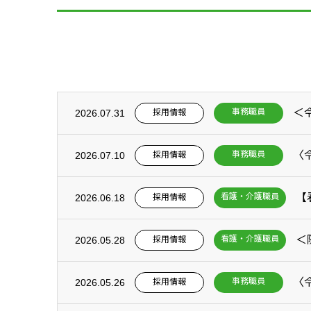
事務職員
採用情報
2026.07.31
事務職員
採用情報
2026.07.10
【
看護・介護職員
採用情報
2026.06.18
＜
看護・介護職員
採用情報
2026.05.28
事務職員
採用情報
2026.05.26