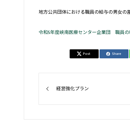
地方公共団体における職員の給与の男女の
令和5年度峡南医療センター企業団 職員の給与
Post
Share
経営強化プラン