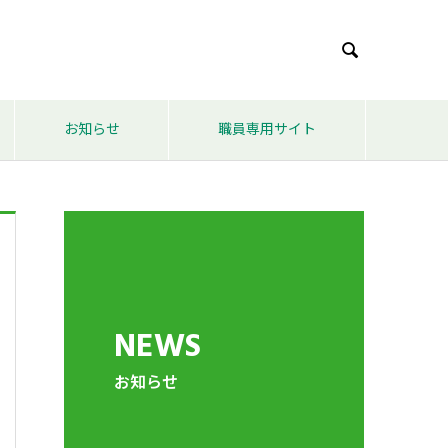

お知らせ
職員専用サイト
NEWS
お知らせ