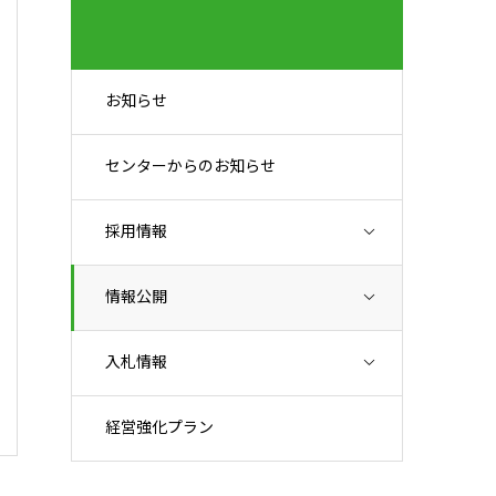
お知らせ
センターからのお知らせ
採用情報
情報公開
入札情報
経営強化プラン