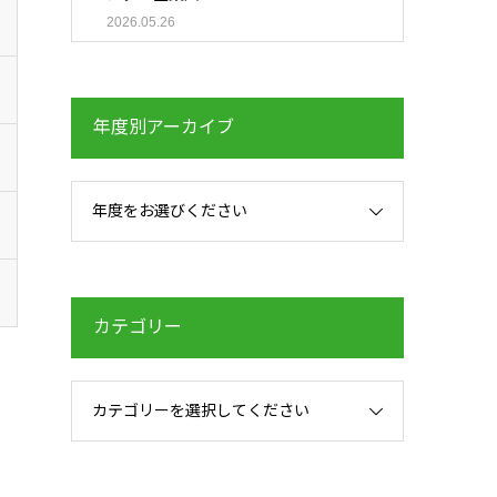
2026.05.26
年度別アーカイブ
年度をお選びください
カテゴリー
カテゴリーを選択してください