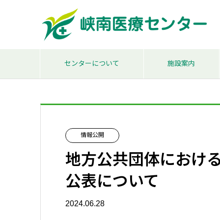
センターについて
施設案内
情報公開
地方公共団体におけ
公表について
2024.06.28