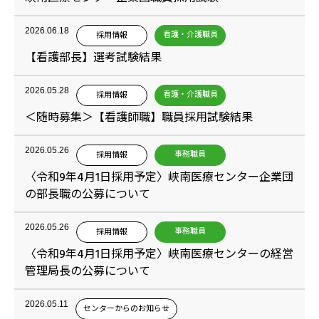
2026.06.18
看護・介護職員
採用情報
【看護部長】選考試験結果
2026.05.28
看護・介護職員
採用情報
＜随時募集＞【看護師職】職員採用試験結果
2026.05.26
事務職員
採用情報
〈令和9年4月1日採用予定〉峡南医療センター企業団
の部長職の公募について
2026.05.26
事務職員
採用情報
〈令和9年4月1日採用予定〉峡南医療センターの経営
管理局長の公募について
2026.05.11
センターからのお知らせ