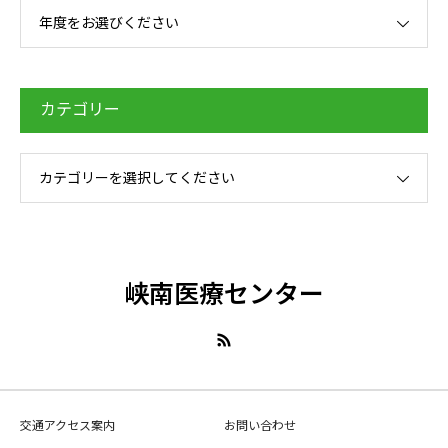
年度をお選びください
カテゴリー
カテゴリーを選択してください
峡南医療センター
交通アクセス案内
お問い合わせ