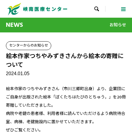

NEWS
お知らせ
センターからのお知らせ
絵本作家つちやみずきさんから絵本の寄贈に
ついて
2024.01.05
絵本作家のつちやみずきさん（市川三郷町出身）より、企業団に
ご自身が出版された絵本「ぼくたちはたびのとちゅう，」を20冊
寄贈していただきました。
病院や老健の患者様、利用者様に読んでいただけるよう病院待合
室、病棟、老健施設内に置かせていただきます。
ぜひご覧ください。