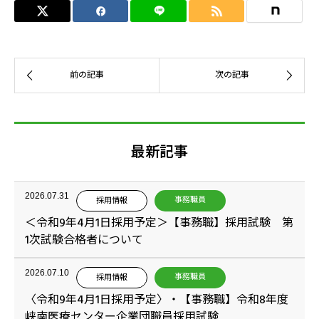
最新記事
2026.07.31
事務職員
採用情報
＜令和9年4月1日採用予定＞【事務職】採用試験 第
1次試験合格者について
2026.07.10
事務職員
採用情報
〈令和9年4月1日採用予定〉・【事務職】令和8年度
峡南医療センター企業団職員採用試験