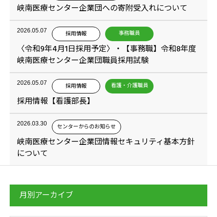
峡南医療センター企業団への寄附受入れについて
2026.05.07
事務職員
採用情報
〈令和9年4月1日採用予定〉・【事務職】令和8年度
峡南医療センター企業団職員採用試験
2026.05.07
看護・介護職員
採用情報
採用情報【看護部長】
2026.03.30
センターからのお知らせ
峡南医療センター企業団情報セキュリティ基本方針
について
月別アーカイブ