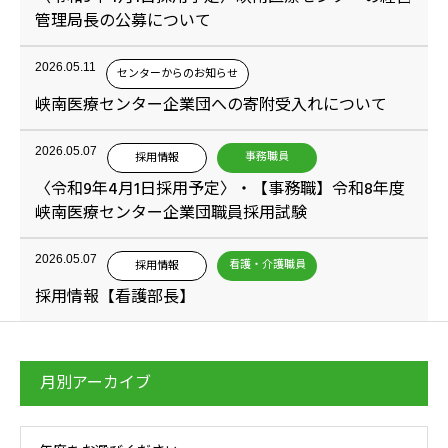
管理局長の公募について
2026.05.11
センターからのお知らせ
峡南医療センター企業団への寄附受入れについて
2026.05.07
事務職員
採用情報
〈令和9年4月1日採用予定〉・【事務職】令和8年度
峡南医療センター企業団職員採用試験
2026.05.07
看護・介護職員
採用情報
採用情報【看護部長】
月別アーカイブ