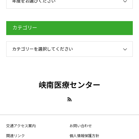
年度をお選びください
カテゴリー
カテゴリーを選択してください
峡南医療センター
交通アクセス案内
お問い合わせ
関連リンク
個人情報保護方針