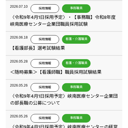
2026.07.10
事務職員
採用情報
〈令和9年4月1日採用予定〉・【事務職】令和8年度
峡南医療センター企業団職員採用試験
2026.06.18
看護・介護職員
採用情報
【看護部長】選考試験結果
2026.05.28
看護・介護職員
採用情報
＜随時募集＞【看護師職】職員採用試験結果
2026.05.26
事務職員
採用情報
〈令和9年4月1日採用予定〉峡南医療センター企業団
の部長職の公募について
2026.05.26
事務職員
採用情報
〈令和9年4月1日採用予定〉峡南医療センターの経営