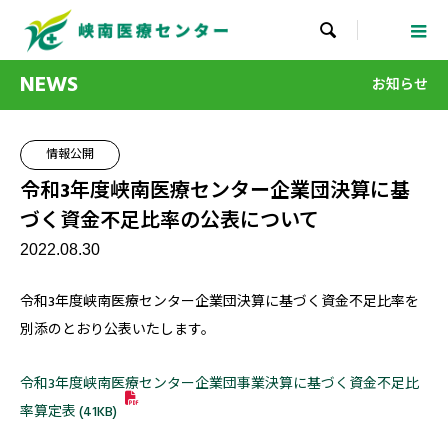

NEWS
お知らせ
情報公開
令和3年度峡南医療センター企業団決算に基
づく資金不足比率の公表について
2022.08.30
令和3年度峡南医療センター企業団決算に基づく資金不足比率を
別添のとおり公表いたします。
令和3年度峡南医療センター企業団事業決算に基づく資金不足比
率算定表 (41KB)