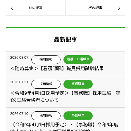
最新記事
2026.08.07
看護・介護職員
採用情報
＜随時募集＞【看護師職】職員採用試験結果
2026.07.31
事務職員
採用情報
＜令和9年4月1日採用予定＞【事務職】採用試験 第
1次試験合格者について
2026.07.10
事務職員
採用情報
〈令和9年4月1日採用予定〉・【事務職】令和8年度