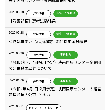
峡南医療センター企業団職員採用試験
2026.06.18
看護・介護職員
採用情報
【看護部長】選考試験結果
2026.05.28
看護・介護職員
採用情報
＜随時募集＞【看護師職】職員採用試験結果
2026.05.26
事務職員
採用情報
〈令和9年4月1日採用予定〉峡南医療センター企業団
の部長職の公募について
2026.05.26
事務職員
採用情報
〈令和9年4月1日採用予定〉峡南医療センターの経営
管理局長の公募について
2026.05.11
センターからのお知らせ