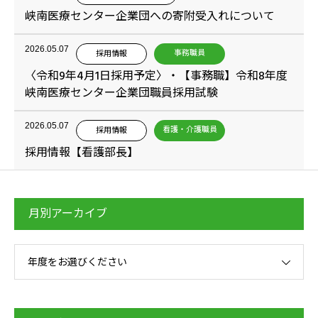
峡南医療センター企業団への寄附受入れについて
2026.05.07
事務職員
採用情報
〈令和9年4月1日採用予定〉・【事務職】令和8年度
峡南医療センター企業団職員採用試験
2026.05.07
看護・介護職員
採用情報
採用情報【看護部長】
月別アーカイブ
年度をお選びください