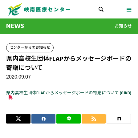

NEWS
お知らせ
センターからのお知らせ
県内高校生団体FLAPからメッセージボードの
寄贈について
2020.09.07
県内高校生団体FLAPからメッセージボードの寄贈について (81KB)