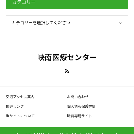
カテゴリー
カテゴリーを選択してください
峡南医療センター
交通アクセス案内
お問い合わせ
関連リンク
個人情報保護方針
当サイトについて
職員専用サイト